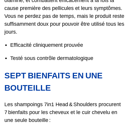
olamine, et combattent efficacement à la fois la
cause première des pellicules et leurs symptômes.
Vous ne perdez pas de temps, mais le produit reste
suffisamment doux pour pouvoir être utilisé tous les
jours.
Efficacité cliniquement prouvée
Testé sous contrôle dermatologique
SEPT BIENFAITS EN UNE
BOUTEILLE
Les shampoings 7in1 Head & Shoulders procurent
7 bienfaits pour les cheveux et le cuir chevelu en
une seule bouteille :