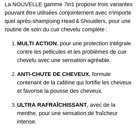
La NOUVELLE gamme 7in1 propose trois variantes
pouvant être utilisées conjointement avec n'importe
quel après-shampoing Head & Shoulders, pour une
routine de soin du cuir chevelu complète :
MULTI ACTION
, pour une protection intégrale
contre les pellicules et les problèmes de cuir
chevelu avec une sensation agréable.
ANTI-CHUTE DE CHEVEUX
, formule
contenant de la caféine qui fortifie les cheveux
et favorise la pousse des cheveux.
ULTRA RAFRAÎCHISSANT
, avec de la
menthe, pour une sensation de fraîcheur
intense.