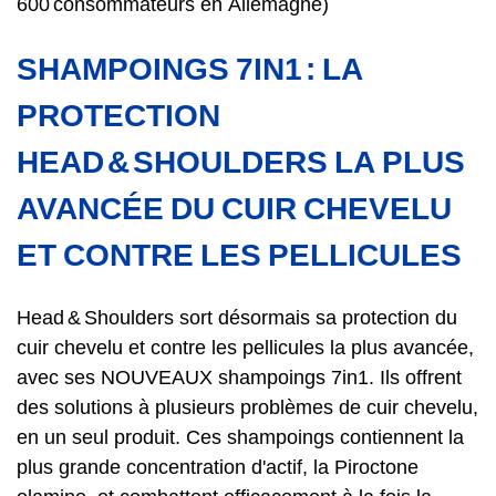
600 consommateurs en Allemagne)
SHAMPOINGS 7IN1 : LA
PROTECTION
HEAD & SHOULDERS LA PLUS
AVANCÉE DU CUIR CHEVELU
ET CONTRE LES PELLICULES
Head & Shoulders sort désormais sa protection du
cuir chevelu et contre les pellicules la plus avancée,
avec ses NOUVEAUX shampoings 7in1. Ils offrent
des solutions à plusieurs problèmes de cuir chevelu,
en un seul produit. Ces shampoings contiennent la
plus grande concentration d'actif, la Piroctone