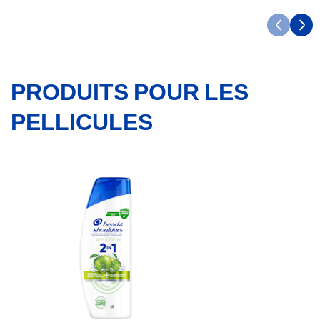
PRODUITS POUR LES
PELLICULES