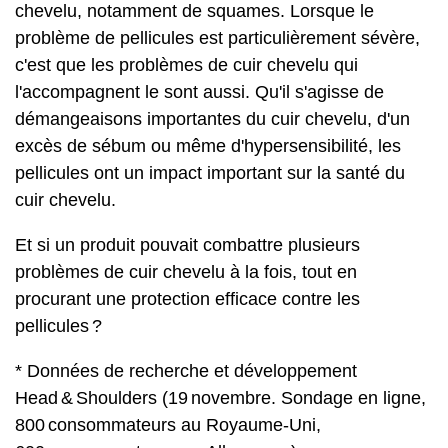
chevelu, notamment de squames. Lorsque le
problème de pellicules est particulièrement sévère,
c'est que les problèmes de cuir chevelu qui
l'accompagnent le sont aussi. Qu'il s'agisse de
démangeaisons importantes du cuir chevelu, d'un
excès de sébum ou même d'hypersensibilité, les
pellicules ont un impact important sur la santé du
cuir chevelu.
Et si un produit pouvait combattre plusieurs
problèmes de cuir chevelu à la fois, tout en
procurant une protection efficace contre les
pellicules ?
* Données de recherche et développement
Head & Shoulders (19 novembre. Sondage en ligne,
800 consommateurs au Royaume-Uni,