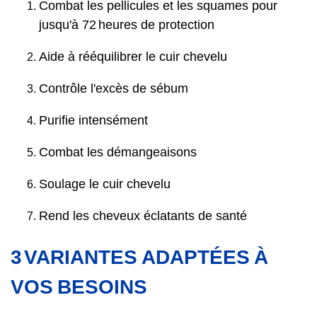
Combat les pellicules et les squames pour
jusqu'à 72 heures de protection
Aide à rééquilibrer le cuir chevelu
Contrôle l'excès de sébum
Purifie intensément
Combat les démangeaisons
Soulage le cuir chevelu
Rend les cheveux éclatants de santé
3 VARIANTES ADAPTÉES À
VOS BESOINS