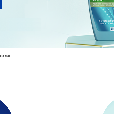
3 semaines