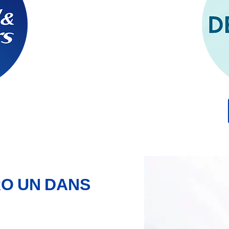
O UN DANS