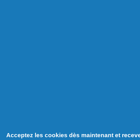
Acceptez les cookies dès maintenant et receve