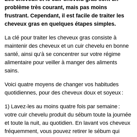
problème très courant, mais pas moins
frustrant. Cependant, il est facile de traiter les
cheveux gras en quelques étapes simples.
La clé pour traiter les cheveux gras consiste à
maintenir des cheveux et un cuir chevelu en bonne
santé, ainsi qu’à se concentrer sur votre régime
alimentaire pour veiller à manger des aliments
sains.
Voici quatre moyens de changer vos habitudes
quotidiennes, pour des cheveux doux et soyeux :
1) Lavez-les au moins quatre fois par semaine :
votre cuir chevelu produit du sébum toute la journée
et toute la nuit, au quotidien. En lavant vos cheveux
fréquemment, vous pouvez retirer le sébum qui