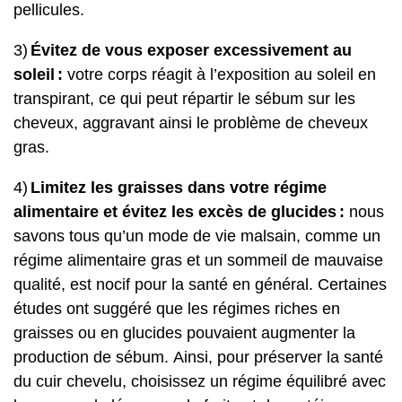
pellicules.
3)
Évitez de vous exposer excessivement au
soleil :
votre corps réagit à l’exposition au soleil en
transpirant, ce qui peut répartir le sébum sur les
cheveux, aggravant ainsi le problème de cheveux
gras.
4)
Limitez les graisses dans votre régime
alimentaire et évitez les excès de glucides :
nous
savons tous qu’un mode de vie malsain, comme un
régime alimentaire gras et un sommeil de mauvaise
qualité, est nocif pour la santé en général. Certaines
études ont suggéré que les régimes riches en
graisses ou en glucides pouvaient augmenter la
production de sébum. Ainsi, pour préserver la santé
du cuir chevelu, choisissez un régime équilibré avec