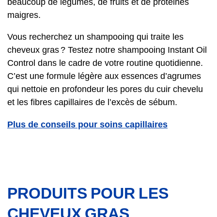
beaucoup de légumes, de fruits et de protéines
maigres.
Vous recherchez un shampooing qui traite les
cheveux gras ? Testez notre shampooing Instant Oil
Control dans le cadre de votre routine quotidienne.
C’est une formule légère aux essences d’agrumes
qui nettoie en profondeur les pores du cuir chevelu
et les fibres capillaires de l’excès de sébum.
Plus de conseils pour soins capillaires
PRODUITS POUR LES
CHEVEUX GRAS