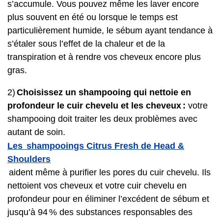
s’accumule. Vous pouvez même les laver encore
plus souvent en été ou lorsque le temps est
particulièrement humide, le sébum ayant tendance à
s’étaler sous l’effet de la chaleur et de la
transpiration et à rendre vos cheveux encore plus
gras.
2)
Choisissez un shampooing qui nettoie en
profondeur le cuir chevelu et les cheveux :
votre
shampooing doit traiter les deux problèmes avec
autant de soin.
Les shampooings Citrus Fresh de Head &
Shoulders
aident même à purifier les pores du cuir chevelu. Ils
nettoient vos cheveux et votre cuir chevelu en
profondeur pour en éliminer l’excédent de sébum et
jusqu’à 94 % des substances responsables des