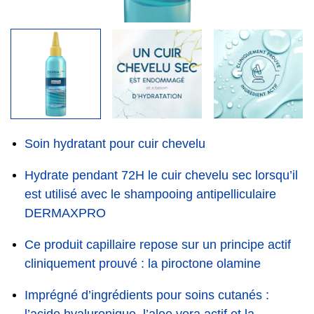
Soin hydratant pour cuir chevelu
Hydrate pendant 72H le cuir chevelu sec lorsqu’il
est utilisé avec le shampooing antipelliculaire
DERMAXPRO
Ce produit capillaire repose sur un principe actif
cliniquement prouvé : la piroctone olamine
Imprégné d’ingrédients pour soins cutanés :