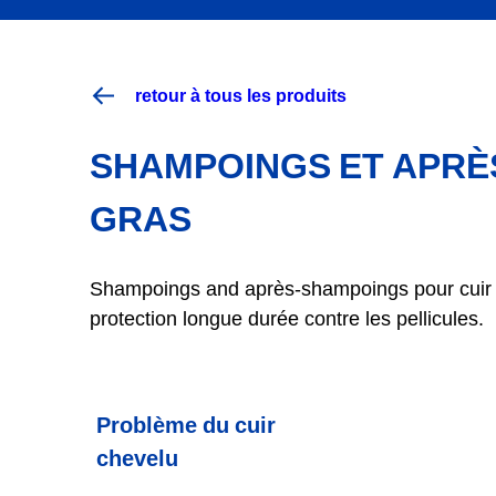
retour à tous les produits
SHAMPOINGS ET APRÈ
GRAS
Shampoings and après-shampoings pour cuir c
protection longue durée contre les pellicules.
Problème du cuir
chevelu