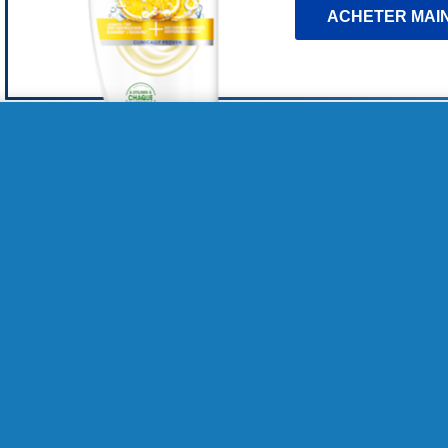
ACHETER MAI