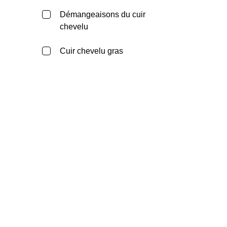
Démangeaisons du cuir
chevelu
Cuir chevelu gras