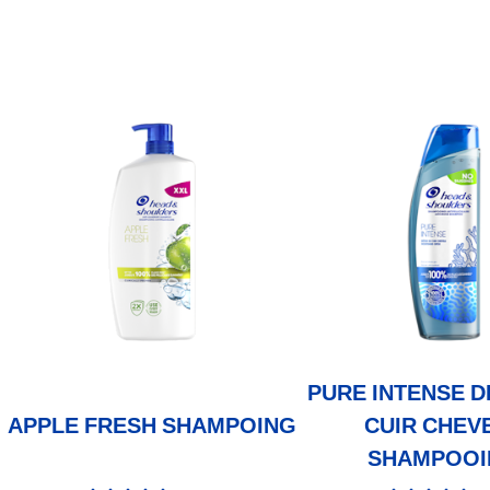
PURE INTENSE D
APPLE FRESH SHAMPOING
CUIR CHEV
SHAMPOOI