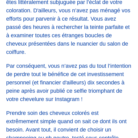
êtes littéralement subjuguée par l’éclat de votre
coloration. D'ailleurs, vous n’avez pas ménagé vos
efforts pour parvenir à ce résultat. Vous avez
passé des heures à rechercher la teinte parfaite et
à examiner toutes ces étranges boucles de
cheveux présentées dans le nuancier du salon de
coiffure.
Par conséquent, vous n’avez pas du tout l’intention
de perdre tout le bénéfice de cet investissement
personnel (et financier d'ailleurs) dix secondes à
peine après avoir publié ce selfie triomphant de
votre chevelure sur Instagram !
Prendre soin des cheveux colorés est
extrêmement simple quand on sait ce dont ils ont
besoin. Avant tout, il convient de choisir un
shampooing au ph neutre, testé sous contrôle