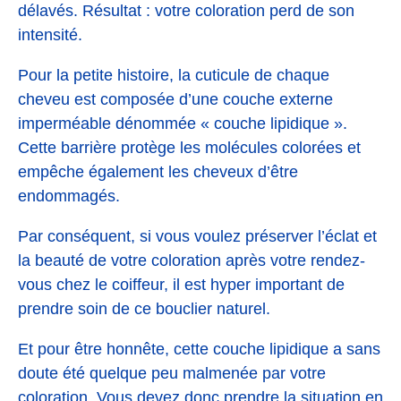
délavés. Résultat : votre coloration perd de son
intensité.
Pour la petite histoire, la cuticule de chaque
cheveu est composée d’une couche externe
imperméable dénommée « couche lipidique ».
Cette barrière protège les molécules colorées et
empêche également les cheveux d’être
endommagés.
Par conséquent, si vous voulez préserver l’éclat et
la beauté de votre coloration après votre rendez-
vous chez le coiffeur, il est hyper important de
prendre soin de ce bouclier naturel.
Et pour être honnête, cette couche lipidique a sans
doute été quelque peu malmenée par votre
coloration. Vous devez donc prendre la situation en