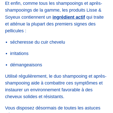
Et enfin, comme tous les shampooings et après-
shampooings de la gamme, les produits Lisse &
ingrédient actif
Soyeux contiennent un
qui traite
et atténue la plupart des premiers signes des
pellicules :
sécheresse du cuir chevelu
irritations
démangeaisons
Utilisé régulièrement, le duo shampooing et après-
shampooing aide à combattre ces symptômes et
instaurer un environnement favorable à des
cheveux solides et résistants.
Vous disposez désormais de toutes les astuces