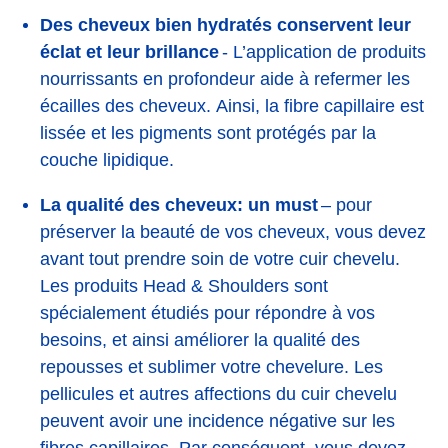
Des cheveux bien hydratés conservent leur
éclat et leur brillance
- L’application de produits
nourrissants en profondeur aide à refermer les
écailles des cheveux. Ainsi, la fibre capillaire est
lissée et les pigments sont protégés par la
couche lipidique.
La qualité des cheveux: un must
– pour
préserver la beauté de vos cheveux, vous devez
avant tout prendre soin de votre cuir chevelu.
Les produits Head & Shoulders sont
spécialement étudiés pour répondre à vos
besoins, et ainsi améliorer la qualité des
repousses et sublimer votre chevelure. Les
pellicules et autres affections du cuir chevelu
peuvent avoir une incidence négative sur les