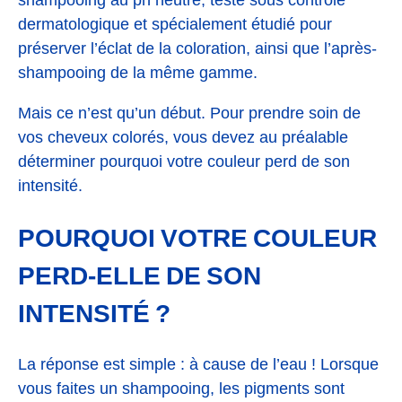
dermatologique et spécialement étudié pour
préserver l’éclat de la coloration, ainsi que l’après-
shampooing de la même gamme.
Mais ce n’est qu’un début. Pour prendre soin de
vos cheveux colorés, vous devez au préalable
déterminer pourquoi votre couleur perd de son
intensité.
POURQUOI VOTRE COULEUR
PERD-ELLE DE SON
INTENSITÉ ?
La réponse est simple : à cause de l’eau ! Lorsque
vous faites un shampooing, les pigments sont