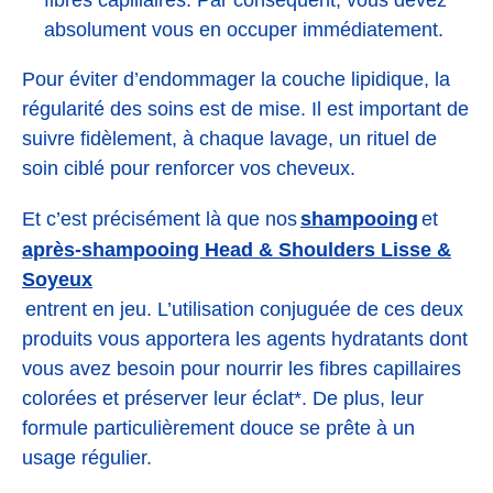
fibres capillaires. Par conséquent, vous devez
absolument vous en occuper immédiatement.
Pour éviter d’endommager la couche lipidique, la
régularité des soins est de mise. Il est important de
suivre fidèlement, à chaque lavage, un rituel de
soin ciblé pour renforcer vos cheveux.
shampooing
Et c’est précisément là que nos
et
après-shampooing Head & Shoulders Lisse &
Soyeux
entrent en jeu. L’utilisation conjuguée de ces deux
produits vous apportera les agents hydratants dont
vous avez besoin pour nourrir les fibres capillaires
colorées et préserver leur éclat*. De plus, leur
formule particulièrement douce se prête à un
usage régulier.