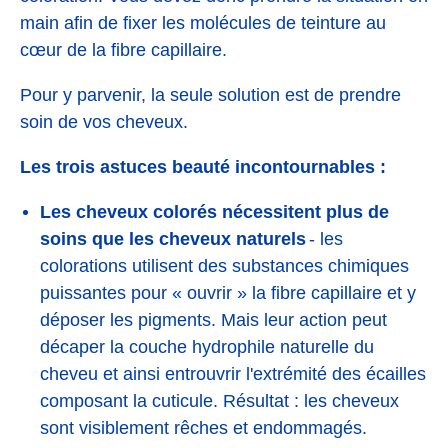
main afin de fixer les molécules de teinture au
cœur de la fibre capillaire.
Pour y parvenir, la seule solution est de prendre
soin de vos cheveux.
Les trois astuces beauté incontournables :
Les cheveux colorés nécessitent plus de
soins que les cheveux naturels
- les
colorations utilisent des substances chimiques
puissantes pour « ouvrir » la fibre capillaire et y
déposer les pigments. Mais leur action peut
décaper la couche hydrophile naturelle du
cheveu et ainsi entrouvrir l'extrémité des écailles
composant la cuticule. Résultat : les cheveux
sont visiblement rêches et endommagés.